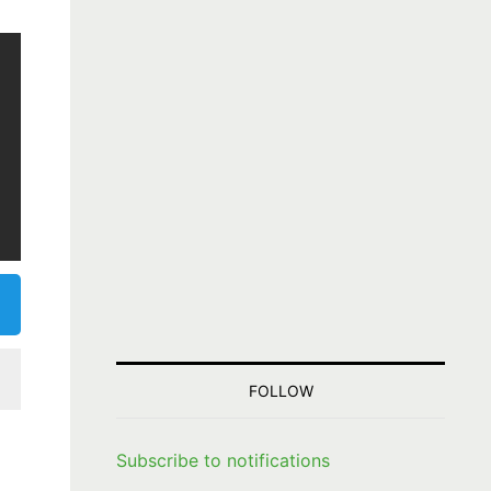
FOLLOW
Subscribe to notifications