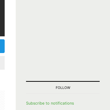
FOLLOW
Subscribe to notifications