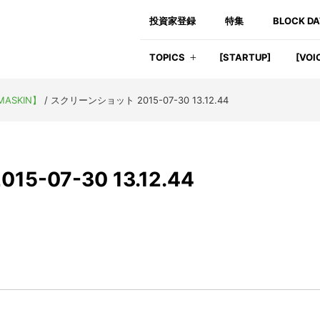
投資家登録
特集
BLOCK D
TOPICS
[STARTUP]
[VOI
ASKIN】
/
スクリーンショット 2015-07-30 13.12.44
-07-30 13.12.44