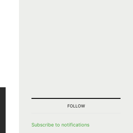
FOLLOW
Subscribe to notifications