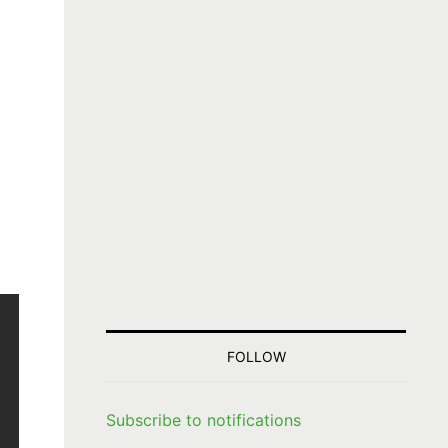
FOLLOW
Subscribe to notifications