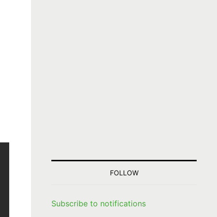
FOLLOW
Subscribe to notifications