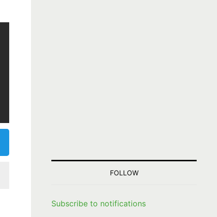
FOLLOW
Subscribe to notifications