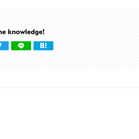
he knowledge!