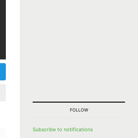
FOLLOW
Subscribe to notifications