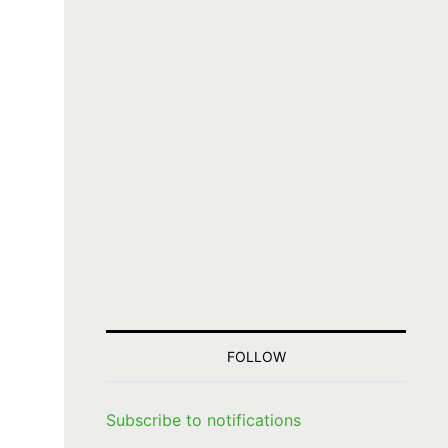
FOLLOW
Subscribe to notifications