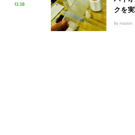
12:38
クを実
By
maskin