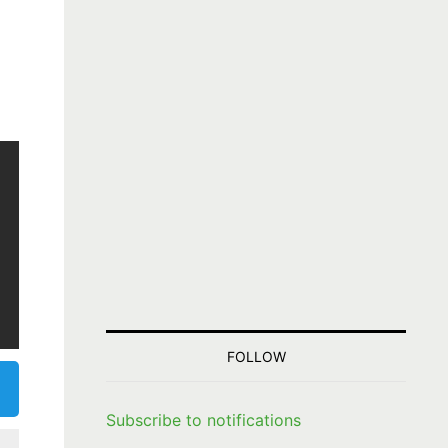
FOLLOW
Subscribe to notifications