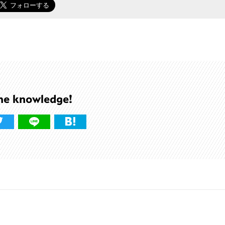
he knowledge!