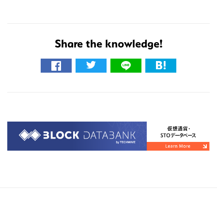
Share the knowledge!