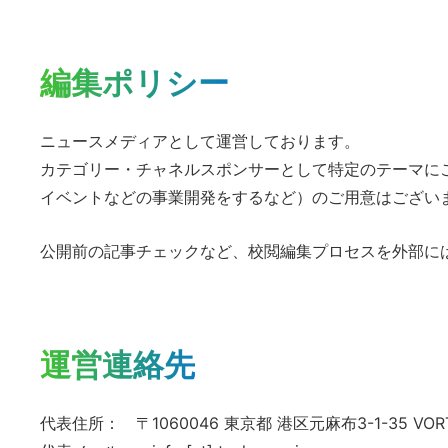
編集ポリシー
ニュースメディアとして運営しております。
カテゴリー・チャネルスポンサーとして特定のテーマに
イベントなどの事業開発をするなど）のご用意はござい
公開前の記事チェックなど、校閲編集プロセスを外部に
運営連絡先
代表住所： 〒1060046 東京都 港区元麻布3-1-35 VOR