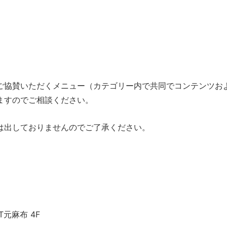
ご協賛いただくメニュー（カテゴリー内で共同でコンテンツお
ますのでご相談ください。
は出しておりませんのでご了承ください。
T元麻布 4F