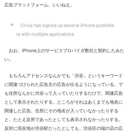
広告プラットフォーム。いいねえ。
Cirius has signed up several iPhone publishe
rs with multiple applications.
おお、iPhone上のサービスプロバイダ数社と契約したみた
い。
もちろんアドセンスなんかでも「渋谷」というキーワード
に関連づけられた広告主の広告が出るようになっている。で
も住所なんかに渋谷って入っていたりするだけで、関連広告
として表示されたりする。ところがそれはあくまでも地名に
関連した広告。住所にその地名が入っていなかったりする
と、たとえ近所であったとしても表示されなかったりする。
反対に現在地が渋谷駅だったとしても、渋谷区の端の店の広