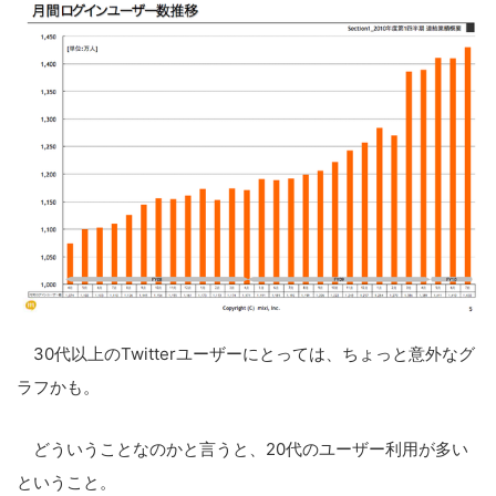
30代以上のTwitterユーザーにとっては、ちょっと意外なグ
ラフかも。
どういうことなのかと言うと、20代のユーザー利用が多い
ということ。