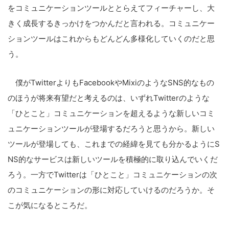
をコミュニケーションツールととらえてフィーチャーし、大
きく成長するきっかけをつかんだと言われる。コミュニケー
ションツールはこれからもどんどん多様化していくのだと思
う。
僕がTwitterよりもFacebookやMixiのようなSNS的なもの
のほうが将来有望だと考えるのは、いずれTwitterのような
「ひとこと」コミュニケーションを超えるような新しいコミ
ュニケーションツールが登場するだろうと思うから。新しい
ツールが登場しても、これまでの経緯を見ても分かるようにS
NS的なサービスは新しいツールを積極的に取り込んでいくだ
ろう。一方でTwitterは「ひとこと」コミュニケーションの次
のコミュニケーションの形に対応していけるのだろうか。そ
こが気になるところだ。