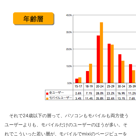
それで24歳以下の層って、パソコンもモバイルも両方使う
ユーザーよりも、モバイルだけのユーザーのほうが多い。そ
れでこういった若い層が、モバイルでmixiのページビューを