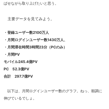
ばせながら取り上げたいと思う。
主要データを見てみよう。
・登録ユーザー数2100万人
・月間ログインユーザー数1430万人、
・月間滞在時間3時間23分（PCのみ）
・月間PV
モバイル245.4億PV
PC 52.3億PV
合計 297.7億PV
以下は、月間ログインユーザー数のグラフ。ねっ、順調に
伸びているでしょ。