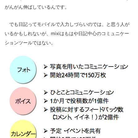
がんがん伸ばしているんです。
でも日記ってモバイルで入力しづらいのでは、と思う人が
いるかもしれないが、mixiはもはや日記中心のコミュニケー
ションツールではない。