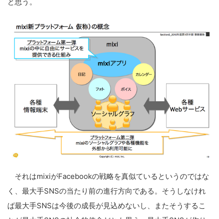
と思う。
それはmixiがFacebookの戦略を真似ているというのではな
く、最大手SNSの当たり前の進行方向である。そうしなけれ
ば最大手SNSは今後の成長が見込めないし、またそうするこ