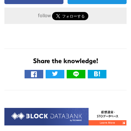
follow
Share the knowledge!