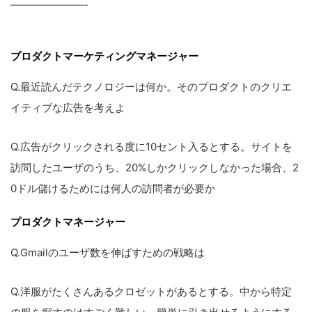
———————-
プロダクトマーケティングマネージャー
Q.最近読んだテクノロジーは何か。そのプロダクトのクリエ
イティブな広告を考えよ
Q.広告がクリックされる度に10セント入るとする。サイトを
訪問したユーザのうち、20%しかクリックしなかった場合、2
0ドル儲けるためには何人の訪問者が必要か
プロダクトマネージャー
Q.Gmailのユーザ数を伸ばすための戦略は
Q.洋服がたくさんあるクロゼットがあるとする。中から特定