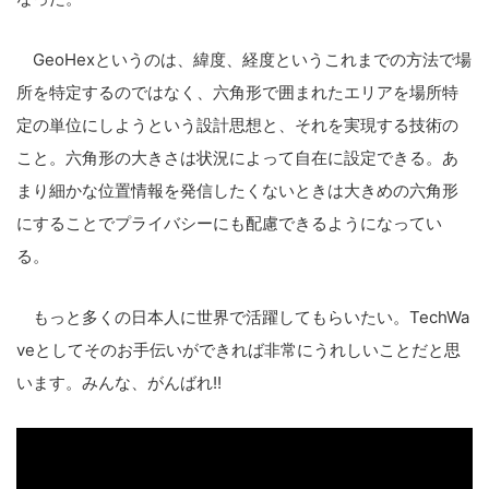
GeoHexというのは、緯度、経度というこれまでの方法で場
所を特定するのではなく、六角形で囲まれたエリアを場所特
定の単位にしようという設計思想と、それを実現する技術の
こと。六角形の大きさは状況によって自在に設定できる。あ
まり細かな位置情報を発信したくないときは大きめの六角形
にすることでプライバシーにも配慮できるようになってい
る。
もっと多くの日本人に世界で活躍してもらいたい。TechWa
veとしてそのお手伝いができれば非常にうれしいことだと思
います。みんな、がんばれ!!