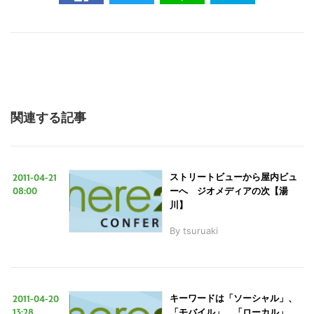
関連する記事
2011-04-21
ストリートビューから屋内ビュ
08:00
ーへ ジオメディアの次【湯
川】
By
tsuruaki
2011-04-20
キーワードは「ソーシャル」、
13:28
「モバイル」、「ローカル」