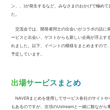
ン、、)が発生するなど、みなさまのおかげで極めて
た。
交流会では、開発者同士の出会いがコラボの話に発
ービスと出会い、ゲストからも新しい企画が浮上す
れました。以下、イベントの模様をまとめますので、
予定しています。
出場サービスまとめ
NAVERまとめを使用してサービス各社のサイトや
もあるのですが、次項のUstreamと一緒に観なが