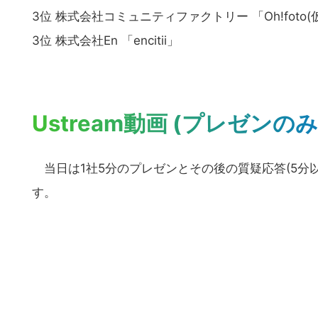
3位 株式会社コミュニティファクトリー 「Oh!foto(
3位 株式会社En 「encitii」
Ustream動画 (プレゼンのみ
当日は1社5分のプレゼンとその後の質疑応答(5分以
す。