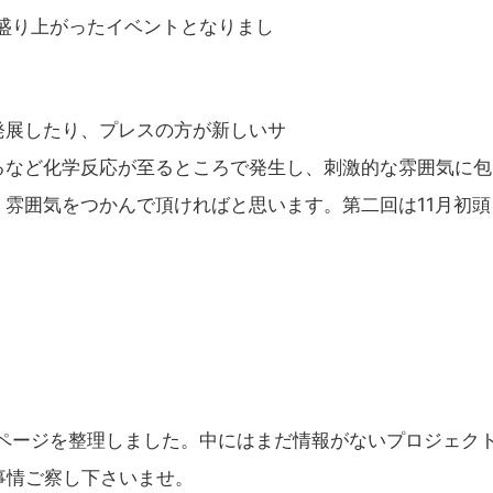
盛り上がったイベントとなりまし
展したり、プレスの方が新しいサ
るなど化学反応が至るところで発生し、刺激的な雰囲気に包
雰囲気をつかんで頂ければと思います。第二回は11月初頭
ページを整理しました。中にはまだ情報がないプロジェク
ら事情ご察し下さいませ。