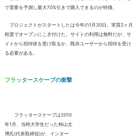
で需要を予測し最大70%引きで購入できるのが特徴。
プロジェクトがスタートしたは今年の1月30日。実質2ヶ月
程度でオープンにこぎ付けた。サイトの利用は無料だが、サ
イトから招待状を受け取るか、既存ユーザーから招待を受け
る必要がある。
フラッタースケープの衝撃
フラッタースケープは2010
年1月、当時大学生だった柿山丈
博氏(代表取締役)が、インター