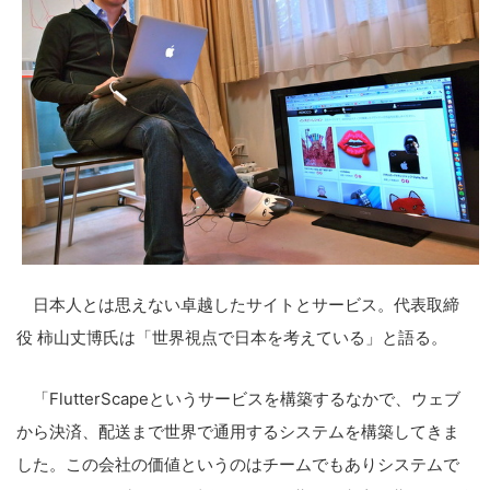
日本人とは思えない卓越したサイトとサービス。代表取締
役 柿山丈博氏は「世界視点で日本を考えている」と語る。
「FlutterScapeというサービスを構築するなかで、ウェブ
から決済、配送まで世界で通用するシステムを構築してきま
した。この会社の価値というのはチームでもありシステムで