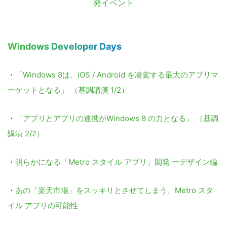
発イベント
Windows Developer Days
・
「Windows 8は、iOS / Android を凌駕する最大のアプリマ
ーケットとなる」 （基調講演 1/2）
・
「アプリとアプリの連携がWindows 8 の力となる」 （基調
講演 2/2）
・
明らかになる「Metro スタイル アプリ」開発 ーデザイン編
・
あの「楽天市場」をスッキリとさせてしまう、Metro スタ
イル アプリの可能性