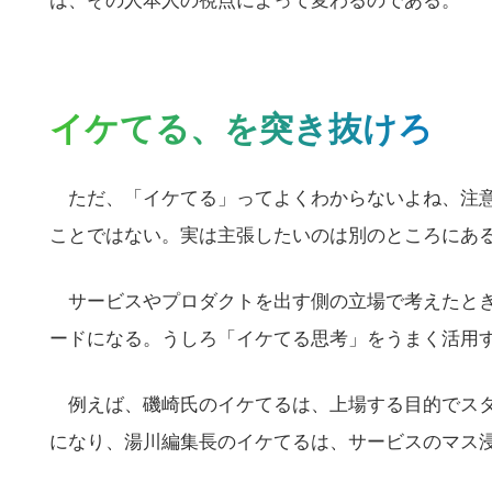
は、その人本人の視点によって変わるのである。
イケてる、を突き抜けろ
ただ、「イケてる」ってよくわからないよね、注意
ことではない。実は主張したいのは別のところにあ
サービスやプロダクトを出す側の立場で考えたとき
ードになる。うしろ「イケてる思考」をうまく活用
例えば、磯崎氏のイケてるは、上場する目的でスタ
になり、湯川編集長のイケてるは、サービスのマス
こ