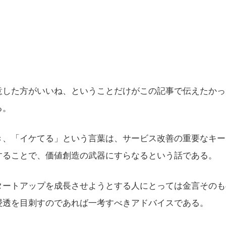
した方がいいね、ということだけがこの記事で伝えたかっ
る。
、「イケてる」という言葉は、サービス改善の重要なキー
することで、価値創造の武器にすらなるという話である。
ートアップを成長させようとする人にとっては金言そのも
浸透を目刺すのであれば一考すべきアドバイスである。