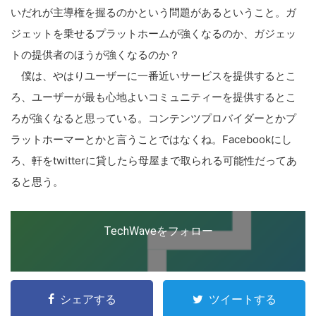
いだれが主導権を握るのかという問題があるということ。ガ
ジェットを乗せるプラットホームが強くなるのか、ガジェッ
トの提供者のほうが強くなるのか？
僕は、やはりユーザーに一番近いサービスを提供するとこ
ろ、ユーザーが最も心地よいコミュニティーを提供するとこ
ろが強くなると思っている。コンテンツプロバイダーとかプ
ラットホーマーとかと言うことではなくね。Facebookにし
ろ、軒をtwitterに貸したら母屋まで取られる可能性だってあ
ると思う。
TechWaveをフォロー
シェアする
ツイートする