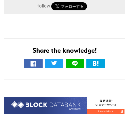
follow
Share the knowledge!