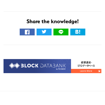
Share the knowledge!