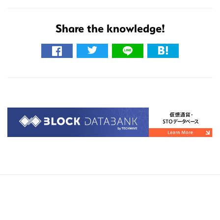
Share the knowledge!