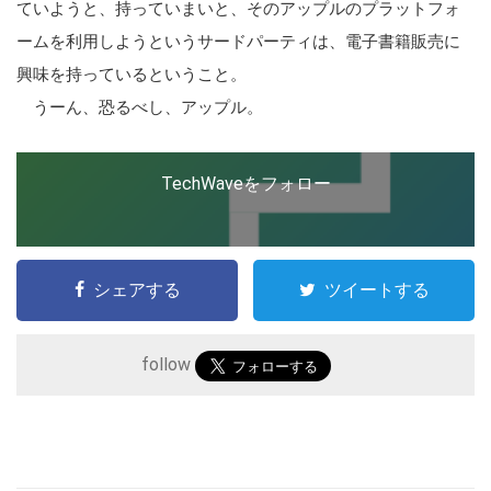
ていようと、持っていまいと、そのアップルのプラットフォ
ームを利用しようというサードパーティは、電子書籍販売に
興味を持っているということ。
うーん、恐るべし、アップル。
TechWaveをフォロー
シェアする
ツイートする
follow
こ
の
サ