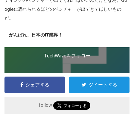
ティングのベンチャーが出てくれればいいんだけどなあ。Go
ogleに恐れられるほどのベンチャーが出てきてほしいもの
だ。
がんばれ、日本のIT業界！
TechWaveをフォロー
シェアする
ツイートする
follow