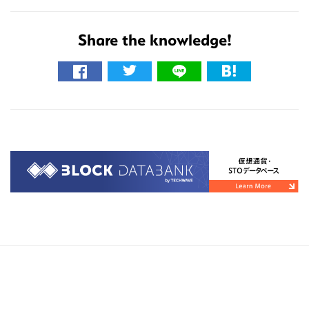
Share the knowledge!