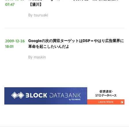
07:47
【湯川】
By
tsuruaki
2009-12-26
Googleの次の買収ターゲットはDSP＝やはり広告業界に
18:01
革命を起こしたいんだよ
By
maskin