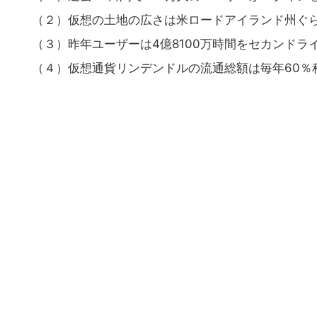
（２）仮想の土地の広さは米ロードアイランド州ぐ
（３）昨年ユーザーは4億8100万時間をセカンドラ
（４）仮想通貨リンデンドルの流通総額は毎年60％