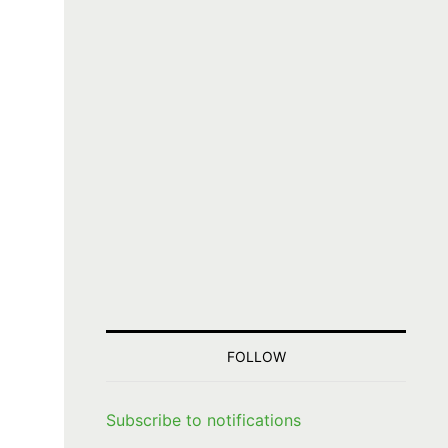
FOLLOW
Subscribe to notifications