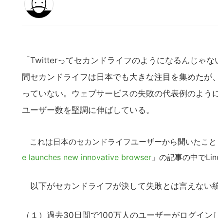
「Twitterってセカンドライフのようになるんじゃな
間セカンドライフは日本でも大きな注目を集めたが
っていない。ウェブサービスの失敗の代表例のよう
ユーザー数を堅調に伸ばしている。
これは日本のセカンドライフユーザーから聞いたこともある
e launches new innovative browser
」の記事の中でLin
以下がセカンドライフが決して失敗とは言えない
（１）過去30日間で100万人のユーザーがログイン