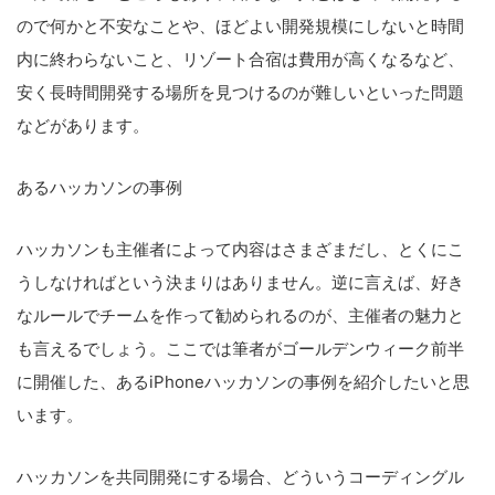
ので何かと不安なことや、ほどよい開発規模にしないと時間
内に終わらないこと、リゾート合宿は費用が高くなるなど、
安く長時間開発する場所を見つけるのが難しいといった問題
などがあります。
あるハッカソンの事例
ハッカソンも主催者によって内容はさまざまだし、とくにこ
うしなければという決まりはありません。逆に言えば、好き
なルールでチームを作って勧められるのが、主催者の魅力と
も言えるでしょう。ここでは筆者がゴールデンウィーク前半
に開催した、あるiPhoneハッカソンの事例を紹介したいと思
います。
ハッカソンを共同開発にする場合、どういうコーディングル