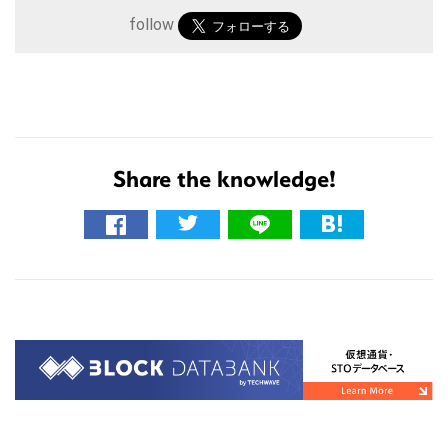
follow
Share the knowledge!