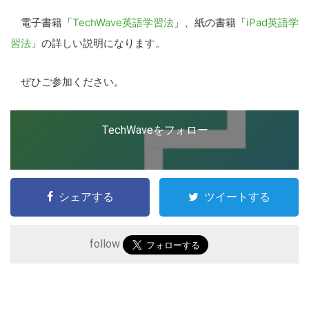
電子書籍「
TechWave英語学習法
」、紙の書籍「
iPad英語学
習法
」の詳しい説明になります。
ぜひご参加ください。
TechWaveをフォロー
シェアする
ツイートする
follow