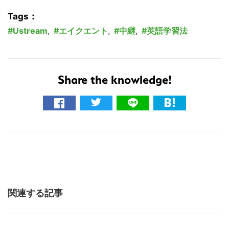
Tags：
Ustream
,
エイクエント
,
中継
,
英語学習法
Share the knowledge!
関連する記事
こ
の