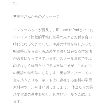
す。
▼湯川さんからのメッセージ
インターネットが普及し、iPhoneやiPadといった
デバイスで比較的手軽に世界の人々とお付き合い
時代になってきました。海外の情報が珍しかった
明治時代から続く英語の学習法とは異なる学習法
が必要になってきています。スクール形式で学ぶ
のではなく体当たりで学ぶ方法こそが、これから
の英語の学習法になります。英会話スクールで大
金を払うよりも、ネット上に存在する無料の学習
素材やツールを使い倒しましょう。 体当たりの英
語学習法の基本姿勢と、具体的ツールをご紹介し
ます。