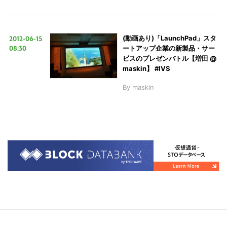
2012-06-15
(動画あり)「LaunchPad」スタ
08:30
ートアップ企業の新製品・サー
ビスのプレゼンバトル【増田 @
maskin】 #IVS
By
maskin