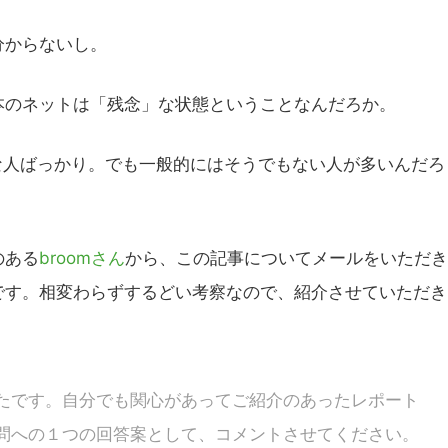
分からないし。
のネットは「残念」な状態ということなんだろか。
な人ばっかり。でも一般的にはそうでもない人が多いんだろ
のある
broomさん
から、この記事についてメールをいただき
です。相変わらずするどい考察なので、紹介させていただき
たです。自分でも関心があってご紹介のあったレポート
問への１つの回答案として、コメントさせてください。