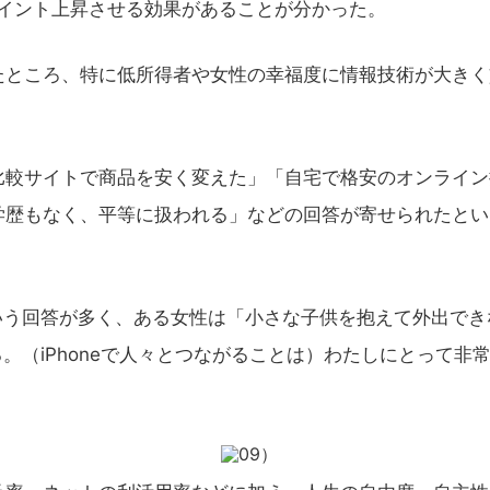
ポイント上昇させる効果があることが分かった。
ところ、特に低所得者や女性の幸福度に情報技術が大きく
較サイトで商品を安く変えた」「自宅で格安のオンライン
学歴もなく、平等に扱われる」などの回答が寄せられたとい
いう回答が多く、ある女性は「小さな子供を抱えて外出でき
ている。（iPhoneで人々とつながることは）わたしにとって非