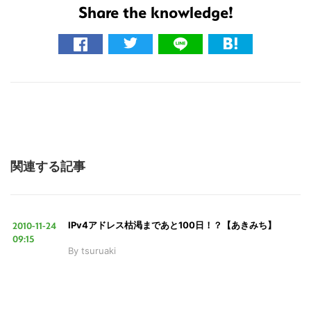
Share the knowledge!
関連する記事
2010-11-24
IPv4アドレス枯渇まであと100日！？【あきみち】
09:15
By
tsuruaki