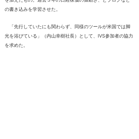
の書き込みを学習させた。
「先行していたにも関わらず、同様のツールが米国では脚
光を浴びている」（内山幸樹社長）として、IVS参加者の協力
を求めた。