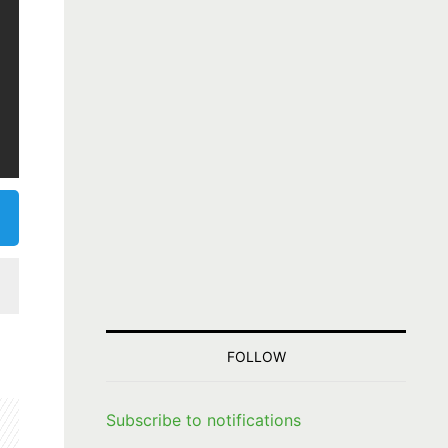
FOLLOW
Subscribe to notifications