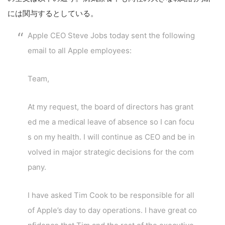
には関与するとしている。
Apple CEO Steve Jobs today sent the following
email to all Apple employees:
Team,
At my request, the board of directors has grant
ed me a medical leave of absence so I can focu
s on my health. I will continue as CEO and be in
volved in major strategic decisions for the com
pany.
I have asked Tim Cook to be responsible for all
of Apple’s day to day operations. I have great co