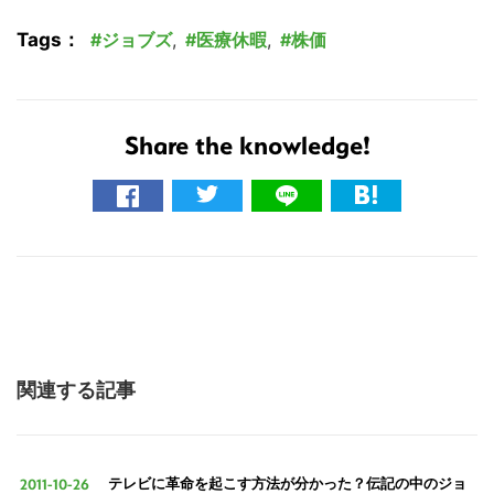
Tags：
ジョブズ
,
医療休暇
,
株価
Share the knowledge!
関連する記事
2011-10-26
テレビに革命を起こす方法が分かった？伝記の中のジョ