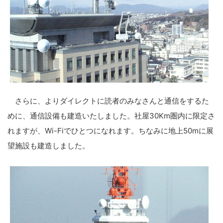
さらに、よりダイレクトに読者のみなさんと通信をするた
めに、通信設備も建造いたしました。社屋30Km圏内に限定さ
れますが、Wi-Fiでひとつになれます。ちなみに地上50mに展
望施設も建造しました。