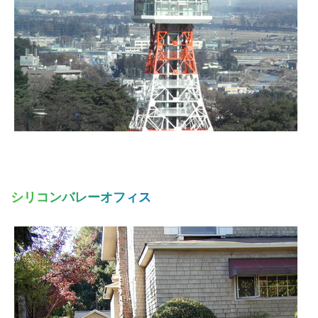
シリコンバレーオフィス