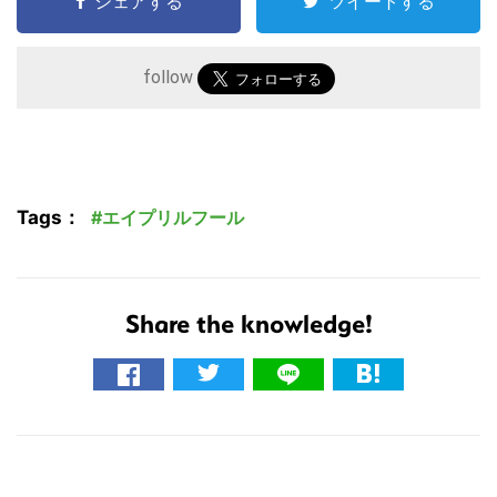
シェアする
ツイートする
follow
Tags：
エイプリルフール
Share the knowledge!