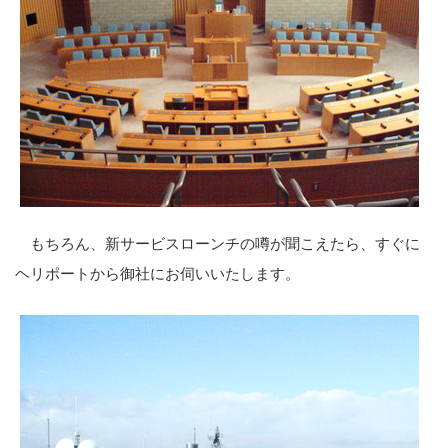
もちろん、新サービスローンチの噂が聞こえたら、すぐに
ヘリポートから御社にお伺いいたします。