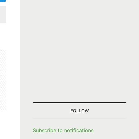
FOLLOW
Subscribe to notifications