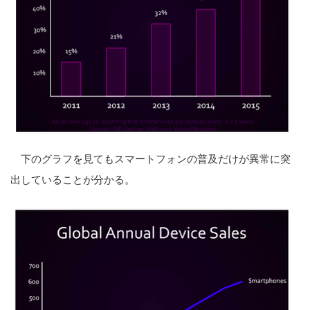
下のグラフを見てもスマートフォンの普及だけが異常に突
出していることが分かる。