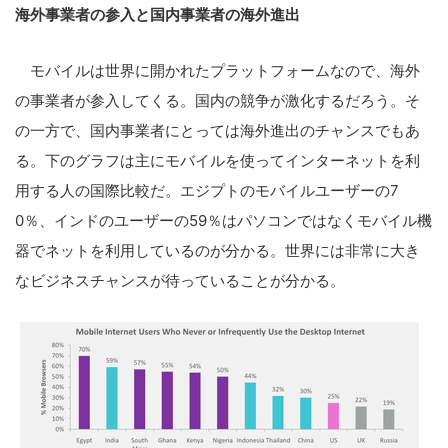
海外事業者の参入と国内事業者の海外進出
モバイルは世界に開かれたプラットフォームなので、海外
の事業者が参入してくる。国内の競争が激化するだろう。そ
の一方で、国内事業者にとっては海外進出のチャンスでもあ
る。下のグラフは主にモバイルを使ってインターネットを利
用する人の国際比較だ。エジプトのモバイルユーザーの7
0％、インドのユーザーの59％はパソコンではなくモバイル機
器でネットを利用しているのが分かる。世界には非常に大き
なビジネスチャンスが待っていることが分かる。