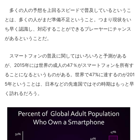
多くの人の予想を上回るスピードで普及しているというこ
とは、多くの人がまだ準備不足ということ。つまり現状をい
ち早く認識し、対応することができるプレーヤーにチャンス
があるということだ。
スマートフォンの普及に関してはいろいろと予測がある
が、2015年には世界の成人の47％がスマートフォンを所有す
ることになるというものがある。世界で47%に達するのが201
5年ということは、日本などの先進国ではその時期はもっと早
く訪れるだろう。