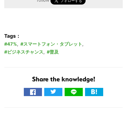
follow
Tags：
47%
,
スマートフォン・タブレット
,
ビジネスチャンス
,
普及
Share the knowledge!