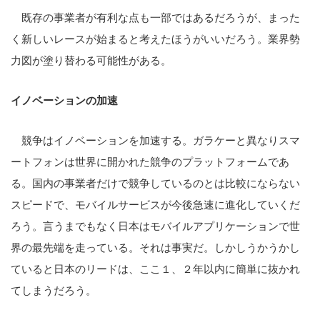
既存の事業者が有利な点も一部ではあるだろうが、まった
く新しいレースが始まると考えたほうがいいだろう。業界勢
力図が塗り替わる可能性がある。
イノベーションの加速
競争はイノベーションを加速する。ガラケーと異なりスマ
ートフォンは世界に開かれた競争のプラットフォームであ
る。国内の事業者だけで競争しているのとは比較にならない
スピードで、モバイルサービスが今後急速に進化していくだ
ろう。言うまでもなく日本はモバイルアプリケーションで世
界の最先端を走っている。それは事実だ。しかしうかうかし
ていると日本のリードは、ここ１、２年以内に簡単に抜かれ
てしまうだろう。