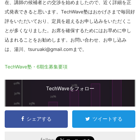
在、講師の候補者との交渉を始めましたので、近く詳細を正
式発表できると思います。TechWave塾はおかげさまで毎回好
評をいただいており、定員を超えるお申し込みをいただくこ
とが多くなりました。お席を確保するためにはお早めに申し
込まれることをお勧めします。お問い合わせ、お申し込み
は、湯川、tsuruaki@gmail.comまで。
TechWave塾・6期生募集要項
TechWaveをフォロー
シェアする
ツイートする