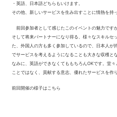
・英語、日本語どちらもいけます。
その他、新しいサービスを生み出すことに情熱を持
前回参加者として感じたこのイベントの魅力ですが
そして将来パートナーになり得る、様々なスキルセ
た、外国人の方も多く参加しているので、日本人が
でサービスを考えるようになることも大きな収穫と
なみに、英語ができなくてももちろんOKです。堂
ことではなく、貢献する意志、優れたサービスを作
前回開催の様子はこちら
こ