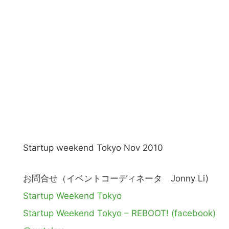
の
サ
イ
ト
を
検
索
す
る
Startup weekend Tokyo Nov 2010
お問合せ（イベントコーディネータ Jonny Li)
Startup Weekend Tokyo
Startup Weekend Tokyo – REBOOT! (facebook)