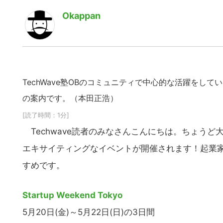
Okappan
TechWave塾OBのコミュニティで中心的な活躍をしている
の案内です。（本田正浩）
[読了時間：1分]
Techwave読者のみなさんこんにちは。ちょう
エキサイティングなイベントが開催されます！起業
すめです。
Startup Weekend Tokyo
5月20日(金)～5月22日(日)の3日間