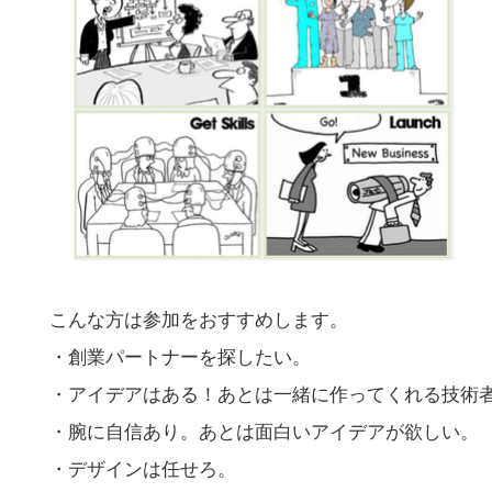
こんな方は参加をおすすめします。
・創業パートナーを探したい。
・アイデアはある！あとは一緒に作ってくれる技術
・腕に自信あり。あとは面白いアイデアが欲しい。
・デザインは任せろ。