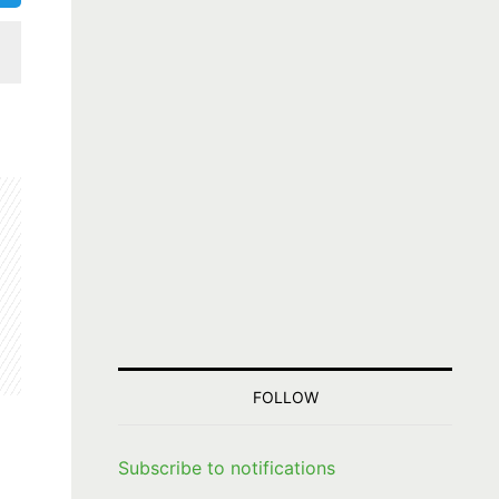
FOLLOW
Subscribe to notifications