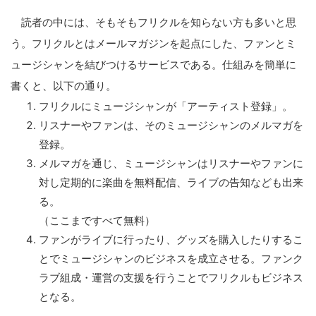
読者の中には、そもそもフリクルを知らない方も多いと思
う。フリクルとはメールマガジンを起点にした、ファンとミ
ュージシャンを結びつけるサービスである。仕組みを簡単に
書くと、以下の通り。
フリクルにミュージシャンが「アーティスト登録」。
リスナーやファンは、そのミュージシャンのメルマガを
登録。
メルマガを通じ、ミュージシャンはリスナーやファンに
対し定期的に楽曲を無料配信、ライブの告知なども出来
る。
（ここまですべて無料）
ファンがライブに行ったり、グッズを購入したりするこ
とでミュージシャンのビジネスを成立させる。ファンク
ラブ組成・運営の支援を行うことでフリクルもビジネス
となる。