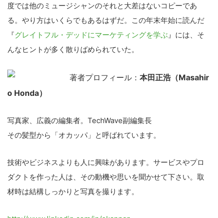
度では他のミュージシャンのそれと大差はないコピーであ
る。やり方はいくらでもあるはずだ。この年末年始に読んだ
『
グレイトフル・デッドにマーケティングを学ぶ
』には、そ
んなヒントが多く散りばめられていた。
著者プロフィール：
本田正浩（Masahir
o Honda）
写真家、広義の編集者。TechWave副編集長
その髪型から「オカッパ」と呼ばれています。
技術やビジネスよりも人に興味があります。サービスやプロ
ダクトを作った人は、その動機や思いを聞かせて下さい。取
材時は結構しっかりと写真を撮ります。