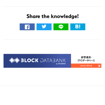
Share the knowledge!