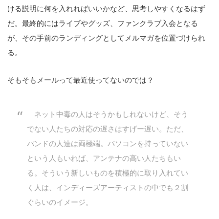
ける説明に何を入れればいいかなど、思考しやすくなるはず
だ。最終的にはライブやグッズ、ファンクラブ入会となる
が、その手前のランディングとしてメルマガを位置づけられ
る。
そもそもメールって最近使ってないのでは？
ネット中毒の人はそうかもしれないけど、そう
でない人たちの対応の遅さはすげー遅い。ただ、
バンドの人達は両極端。パソコンを持っていない
という人もいれば、アンテナの高い人たちもい
る。そういう新しいものを積極的に取り入れてい
く人は、インディーズアーティストの中でも２割
ぐらいのイメージ。