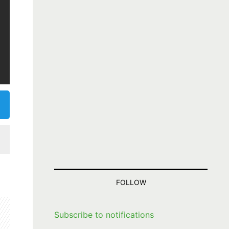
FOLLOW
Subscribe to notifications