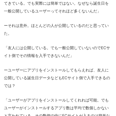
てきている。でも実際には簡単ではない。なぜなら誕生日を
一般公開しているユーザーってそれほど多くないんだ」
ーそれは意外。ほとんどの人が公開しているのだと思ってい
た。
「友人には公開している。でも一般公開していないのでECサ
イト側でその情報を入手できないんだ」
ーユーザーにアプリをインストールしてもらえれば、友人に
公開している誕生日データなどもECサイト側で入手できるの
では？
「ユーザーがアプリをインストールしてくれれば可能。でも
ユーザーがインストールするアプリ数は平均で数個しかない
と言われている。その数個の中にECサイトが入るのは簡単な