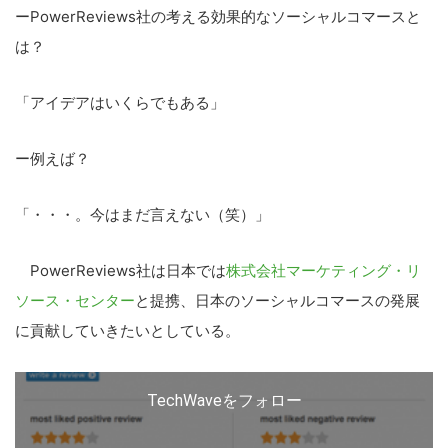
ーPowerReviews社の考える効果的なソーシャルコマースと
は？
「アイデアはいくらでもある」
ー例えば？
「・・・。今はまだ言えない（笑）」
PowerReviews社は日本では
株式会社マーケティング・リ
ソース・センター
と提携、日本のソーシャルコマースの発展
に貢献していきたいとしている。
TechWaveをフォロー