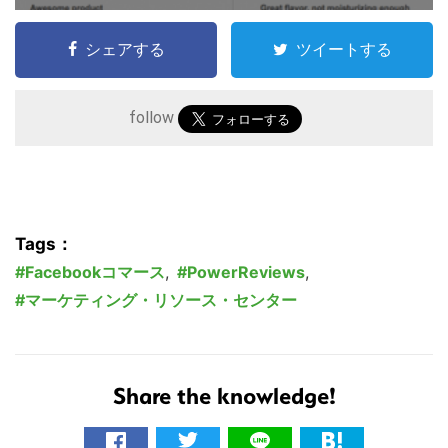
シェアする
ツイートする
follow
Tags：
Facebookコマース
,
PowerReviews
,
マーケティング・リソース・センター
Share the knowledge!