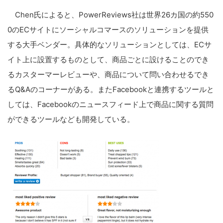
Chen氏によると、PowerReviews社は世界26カ国の約550
0のECサイトにソーシャルコマースのソリューションを提供
する大手ベンダー。具体的なソリューションとしては、ECサ
イト上に設置するものとして、商品ごとに設けることのでき
るカスターマーレビューや、商品について問い合わせるでき
るQ&Aのコーナーがある。またFacebookと連携するツールと
しては、Facebookのニュースフィード上で商品に関する質問
ができるツールなども開発している。