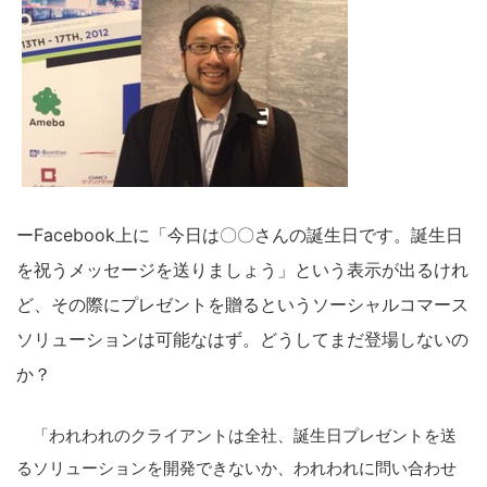
ーFacebook上に「今日は〇〇さんの誕生日です。誕生日
を祝うメッセージを送りましょう」という表示が出るけれ
ど、その際にプレゼントを贈るというソーシャルコマース
ソリューションは可能なはず。どうしてまだ登場しないの
か？
「われわれのクライアントは全社、誕生日プレゼントを送
るソリューションを開発できないか、われわれに問い合わせ