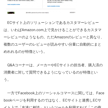
ECサイト上のソリューションであるカスタマーレビュー
は、いわばAmazon.com上で見かけることができるカスタマ
ーレビューのようなもの。ただAmazonのレビューと異なり、
複数のユーザーのレビューが読みやすい分量に自動的にまと
めれれるのが特徴という。
Q&Aコーナーは、メーカーやECサイトの担当者、購入済の
消費者に対して質問できるようになっているのが特徴とい
う。
一方でFacebook上のソーシャルコマースに関しては、Face
bookページを利用するのではなく、ECサイトと連携しECサ
イト上で「友達に相談」というツールを利用すれば「この商