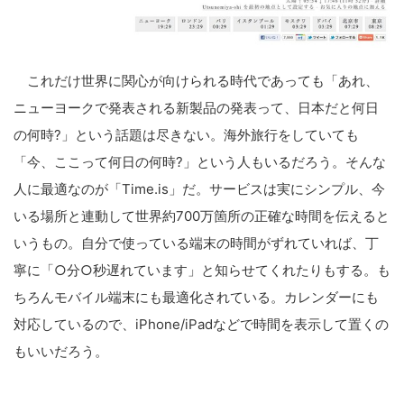
これだけ世界に関心が向けられる時代であっても「あれ、
ニューヨークで発表される新製品の発表って、日本だと何日
の何時?」という話題は尽きない。海外旅行をしていても
「今、ここって何日の何時?」という人もいるだろう。そんな
人に最適なのが「Time.is」だ。サービスは実にシンプル、今
いる場所と連動して世界約700万箇所の正確な時間を伝えると
いうもの。自分で使っている端末の時間がずれていれば、丁
寧に「○分○秒遅れています」と知らせてくれたりもする。も
ちろんモバイル端末にも最適化されている。カレンダーにも
対応しているので、iPhone/iPadなどで時間を表示して置くの
もいいだろう。