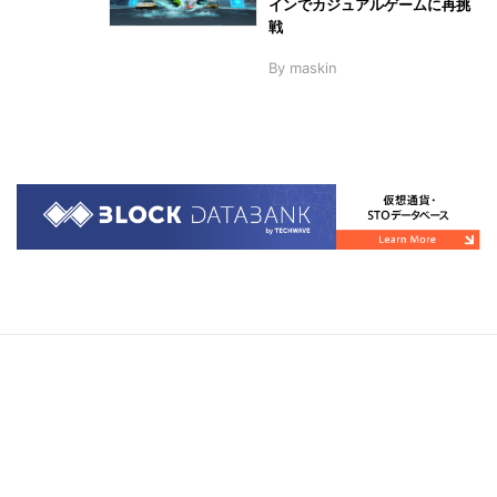
インでカジュアルゲームに再挑
戦
By
maskin