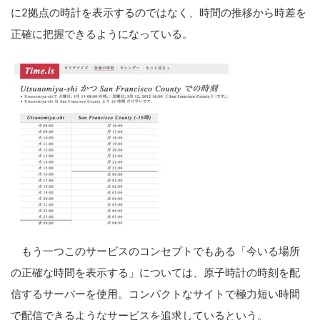
に2拠点の時計を表示するのではなく、時間の推移から時差を
正確に把握できるようになっている。
もう一つこのサービスのコンセプトでもある「今いる場所
の正確な時間を表示する」については、原子時計の時刻を配
信するサーバーを使用。コンパクトなサイトで極力短い時間
で配信できるようなサービスを追求しているという。