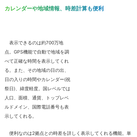
カレンダーや地域情報、時差計算も便利
表示できるのは約700万地
点。GPS機能で自動で地域を調
べて正確な時間を表示してくれ
る。また、その地域の日の出、
日の入りの時間やカレンダー(祝
祭日)、緯度軽度。国レベルでは
人口、面積、通貨、トップレベ
ルドメイン、国際電話番号も表
示してくれる。
便利なのは2拠点との時差を詳しく表示してくれる機能。単