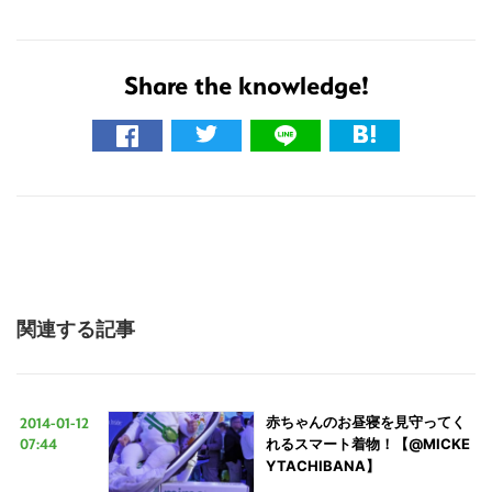
Share the knowledge!
関連する記事
2014-01-12
赤ちゃんのお昼寝を見守ってく
07:44
れるスマート着物！【@MICKE
YTACHIBANA】