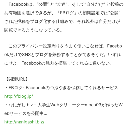
Facebookは、“公開” と “友達”、そして“自分だけ” と投稿の
共有範囲を選択できるが、「FBログ」の初期設定では“公開”
された投稿をブログ化する仕組みで、それ以外は自分だけが
閲覧できるようになっている。
このプライバシー設定周りをうまく使いこなせば、Facebo
okだけでSNSとブログを兼務することができそうだ。いずれ
にせよ、Facebookの魅力を拡張してくれるに違いない。
【関連URL】
・FBログ- Facebookのつぶやきを保存してくれるサービス
http://fblog.jp/
・なにがし.biz – 大学生Webクリエーターmoco03が作ったW
ebサービスを公開中…
http://nanigashi.biz/