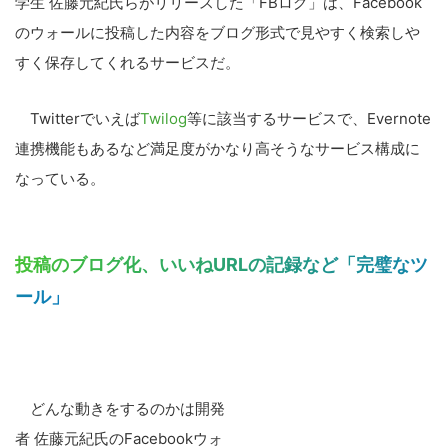
学生 佐藤元紀氏らがリリースした「FBログ」は、Facebook
のウォールに投稿した内容をブログ形式で見やすく検索しや
すく保存してくれるサービスだ。
Twitterでいえば
Twilog
等に該当するサービスで、Evernote
連携機能もあるなど満足度がかなり高そうなサービス構成に
なっている。
投稿のブログ化、いいねURLの記録など「完璧なツ
ール」
どんな動きをするのかは開発
者 佐藤元紀氏のFacebookウォ