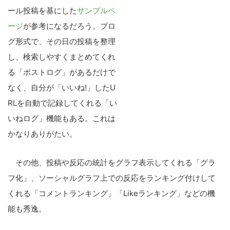
ール投稿を基にした
サンプルペ
ージ
が参考になるだろう。ブロ
グ形式で、その日の投稿を整理
し、検索しやすくまとめてくれ
る「ポストログ」があるだけで
なく、自分が「いいね!」したU
RLを自動で記録してくれる「い
いねログ」機能もある。これは
かなりありがたい。
その他、投稿や反応の統計をグラフ表示してくれる「グラ
フ化」、ソーシャルグラフ上での反応をランキング付けして
くれる「コメントランキング」「Likeランキング」などの機
能も秀逸。