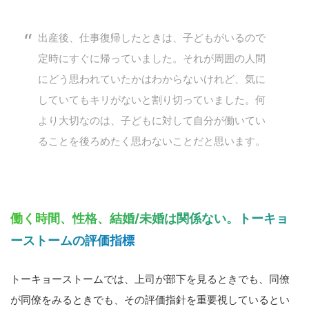
出産後、仕事復帰したときは、子どもがいるので
定時にすぐに帰っていました。それが周囲の人間
にどう思われていたかはわからないけれど、気に
していてもキリがないと割り切っていました。何
より大切なのは、子どもに対して自分が働いてい
ることを後ろめたく思わないことだと思います。
働く時間、性格、結婚/未婚は関係ない。トーキョ
ーストームの評価指標
トーキョーストームでは、上司が部下を見るときでも、同僚
が同僚をみるときでも、その評価指針を重要視しているとい