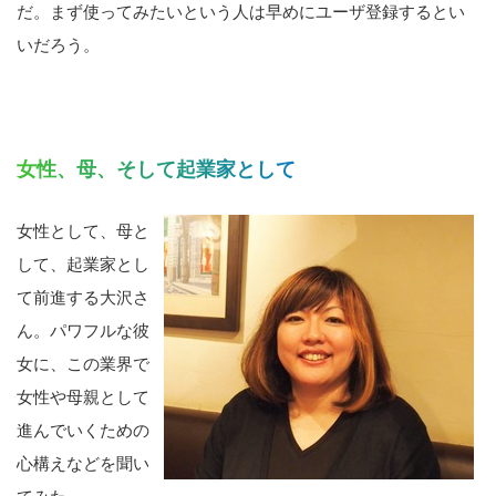
だ。まず使ってみたいという人は早めにユーザ登録するとい
いだろう。
女性、母、そして起業家として
女性として、母と
して、起業家とし
て前進する大沢さ
ん。パワフルな彼
女に、この業界で
女性や母親として
進んでいくための
心構えなどを聞い