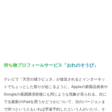
持ち物プロフィールサービス「おれのそうび」
テレビで「天空の城ラピュタ」が放送されるとインターネッ
トでちょっとした祭りが起こるように、Appleの新製品発表や
Googleの基調講演前後にも同じような現象が見られる。次に
でる最新のiPadを買うかどうかについて、次のバージョンま
で待つという人もいれば早速予約したという人がいたり。そ