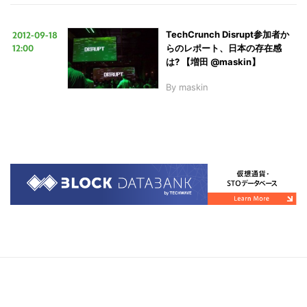
2012-09-18
TechCrunch Disrupt参加者か
12:00
らのレポート、日本の存在感
は? 【増田 @maskin】
By
maskin