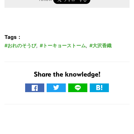
Tags：
おれのそうび
,
トーキョーストーム
,
大沢香織
Share the knowledge!