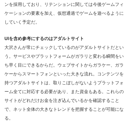
ンを採用しており、リテンションに関しては今後ゲームフィ
ケーションの要素を加え、仮想通過でゲームを遊べるように
していく予定だ。
UIを含め参考にするのはアダルトサイト
大沢さんが常にチェックしているのがアダルトサイトだとい
う。サービスやプラットフォームがガラリと変わる瞬間をい
ち早く目にできるからだ。ウェブサイトからガラケー、ガラ
ケーからスマートフォンといった大きな流れ。コンテンツを
持つアダルトサイトは、取りこぼしがないようプラットフォ
ーム全てに対応する必要があり、また資金もある。これらの
サイトがどれだけお金を注ぎ込んでいるかを確認すること
で、ネット全体の大きなトレンドを把握することが可能にな
る。