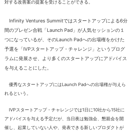
対する改善案の提案を受けることができる。
Infinity Ventures Summitではスタートアップによる6分
間のプレゼン合戦「Launch Pad」が人気セッションの１
つになっているが、そのLaunch Padへの出場権をかけた
予選を「IVPスタートアップ・チャレンジ」というプログ
ラムに発展させ、より多くのスタートアップにアドバイス
を与えることにした。
優秀なスタートアップにはLaunch Padへの出場権が与えら
れるという。
IVPスタートアップ・チャレンジでは1日に10社から15社に
アドバイスを与える予定だが、当日夜は勉強会、懇親会を開
催し、起業していない人や、発表できる新しいプロダクトが