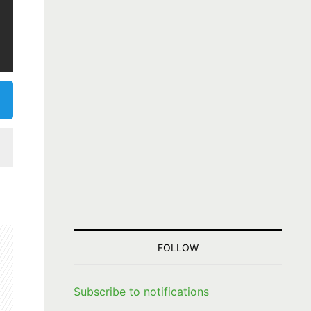
FOLLOW
Subscribe to notifications