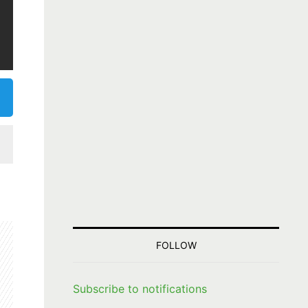
FOLLOW
Subscribe to notifications