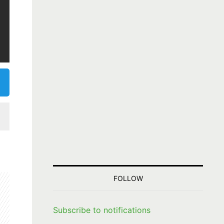
FOLLOW
Subscribe to notifications