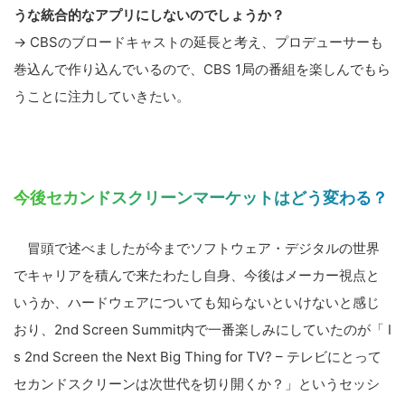
うな統合的なアプリにしないのでしょうか？
→ CBSのブロードキャストの延長と考え、プロデューサーも
巻込んで作り込んでいるので、CBS 1局の番組を楽しんでもら
うことに注力していきたい。
今後セカンドスクリーンマーケットはどう変わる？
冒頭で述べましたが今までソフトウェア・デジタルの世界
でキャリアを積んで来たわたし自身、今後はメーカー視点と
いうか、ハードウェアについても知らないといけないと感じ
おり、2nd Screen Summit内で一番楽しみにしていたのが「 I
s 2nd Screen the Next Big Thing for TV? – テレビにとって
セカンドスクリーンは次世代を切り開くか？」というセッシ