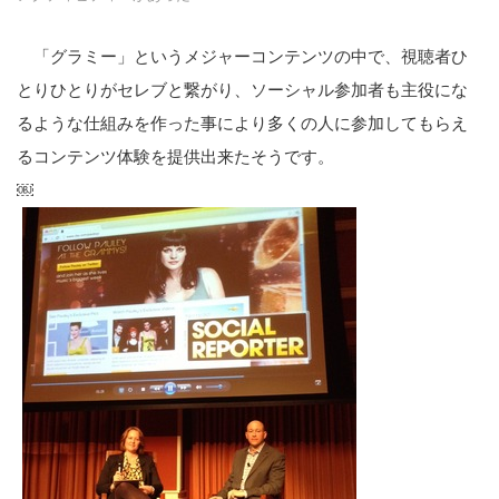
「グラミー」というメジャーコンテンツの中で、視聴者ひ
とりひとりがセレブと繋がり、ソーシャル参加者も主役にな
るような仕組みを作った事により多くの人に参加してもらえ
るコンテンツ体験を提供出来たそうです。
￼