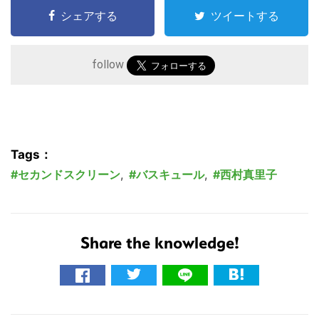
シェアする
ツイートする
follow
Tags：
セカンドスクリーン
,
バスキュール
,
西村真里子
Share the knowledge!