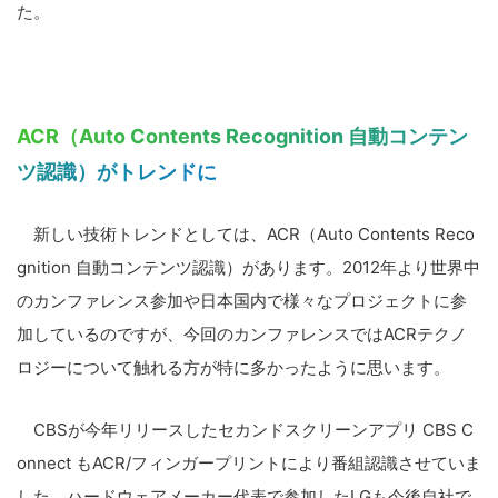
た。
ACR（Auto Contents Recognition 自動コンテン
ツ認識）がトレンドに
新しい技術トレンドとしては、ACR（Auto Contents Reco
gnition 自動コンテンツ認識）があります。2012年より世界中
のカンファレンス参加や日本国内で様々なプロジェクトに参
加しているのですが、今回のカンファレンスではACRテクノ
ロジーについて触れる方が特に多かったように思います。
CBSが今年リリースしたセカンドスクリーンアプリ CBS C
onnect もACR/フィンガープリントにより番組認識させていま
した。ハードウェアメーカー代表で参加したLGも今後自社で