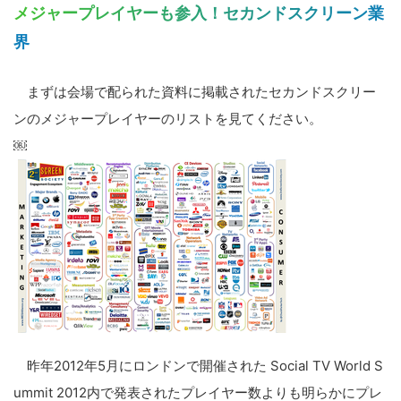
メジャープレイヤーも参入！セカンドスクリーン業
界
まずは会場で配られた資料に掲載されたセカンドスクリー
ンのメジャープレイヤーのリストを見てください。
￼
昨年2012年5月にロンドンで開催された Social TV World S
ummit 2012内で発表されたプレイヤー数よりも明らかにプレ