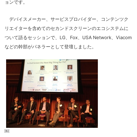
ョンです。
デバイスメーカー、サービスプロバイダー、コンテンツク
リエイターを含めてのセカンドスクリーンのエコシステムに
ついて語るセッションで、LG、Fox、USA Network、Viacom
などの幹部がパネラーとして登壇しました。
こ
￼