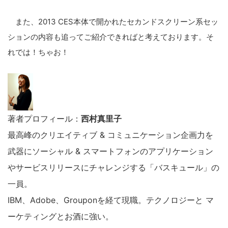
また、2013 CES本体で開かれたセカンドスクリーン系セッ
ションの内容も追ってご紹介できればと考えております。そ
れでは！ちゃお！
著者プロフィール：
西村真里子
最高峰のクリエイティブ & コミュニケーション企画力を
武器にソーシャル & スマートフォンのアプリケーション
やサービスリリースにチャレンジする「バスキュール」の
一員。
IBM、Adobe、Grouponを経て現職。テクノロジーと マ
ーケティングとお酒に強い。