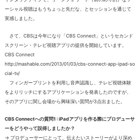
ーシャル視聴はもうちょっと先だな、とセッションを通じて
実感しました。
さて、CBSは今年になり「CBS Connect」というセカンド
スクリーン・テレビ視聴アプリの提供を開始しています。
CBS Connect
http://mashable.com/2013/01/03/cbs-connect-app-ipad-so
cial-tv/
フィンガープリントを利用し音声認識し、テレビ視聴体験
をよりリッチにするアプリケーションを発表したのですが、
そのアプリに関し会場から興味深い質問が3点出ました。
CBS Connectへの質問1 : iPadアプリを作る際にプロデューサ
ーをどうやって説得しましたか？
→ プロデューサーにとって、伝えたいストーリーがより深め