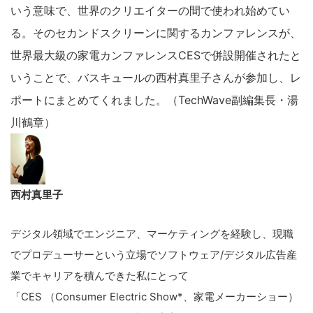
いう意味で、世界のクリエイターの間で使われ始めてい
る。そのセカンドスクリーンに関するカンファレンスが、
世界最大級の家電カンファレンスCESで併設開催されたと
いうことで、バスキュールの西村真里子さんが参加し、レ
ポートにまとめてくれました。（TechWave副編集長・湯
川鶴章）
西村真里子
デジタル領域でエンジニア、マーケティングを経験し、現職
でプロデューサーという立場でソフトウェア/デジタル広告産
業でキャリアを積んできた私にとって
「CES （Consumer Electric Show*、家電メーカーショー）