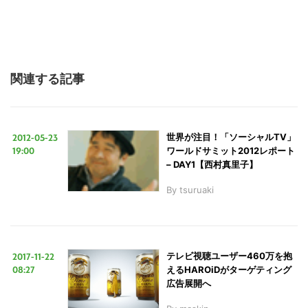
関連する記事
2012-05-23
世界が注目！「ソーシャルTV」
19:00
ワールドサミット2012レポート
– DAY1【西村真里子】
By
tsuruaki
2017-11-22
テレビ視聴ユーザー460万を抱
08:27
えるHAROiDがターゲティング
広告展開へ