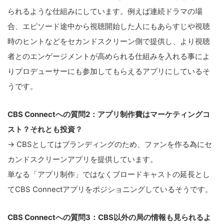
られるような仕組みにしています。例えば連続ドラマの場
合、エピソード途中から視聴開始した人にもあらすじや視聴
時のヒントなどをセカンドスクリーン側で提供し、より視聴
者とのエンゲージメントが高められる仕組みを入れる事によ
りプロデューサーにも参加してもらえるアプリにしているそ
うです。
CBS Connectへの質問2：アプリ制作費はマーケティングコ
スト？それとも投資？
→ CBSとしてはブランディングのため、ファンを作る為にセ
カンドスクリーンアプリを提供しています。
単なる「アプリ制作」ではなくブロードキャストの延長とし
てCBS Connectアプリをポジショニングしているそうです。
CBS Connectへの質問3：CBS以外の局の情報も見られるよ